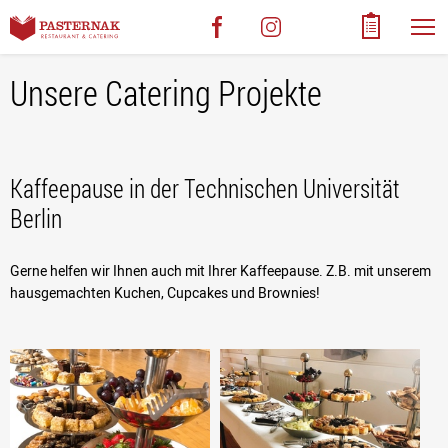
Unsere Catering Projekte
Kaffeepause in der Technischen Universität
Berlin
Gerne helfen wir Ihnen auch mit Ihrer Kaffeepause. Z.B. mit unserem
hausgemachten Kuchen, Cupcakes und Brownies!