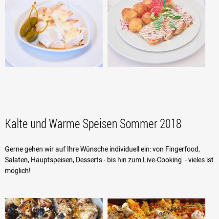
Kalte und Warme Speisen Sommer 2018
Gerne gehen wir auf Ihre Wünsche individuell ein: von Fingerfood,
Salaten, Hauptspeisen, Desserts - bis hin zum Live-Cooking - vieles ist
möglich!