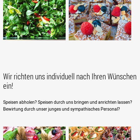
Wir richten uns individuell nach Ihren Wünschen
ein!
Speisen abholen? Speisen durch uns bringen und anrichten lassen?
Bewirtung durch unser junges und sympathisches Personal?