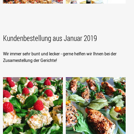
Kundenbestellung aus Januar 2019
Wir immer sehr bunt und lecker - gerne helfen wir Ihnen bei der
Zusamestellung der Gerichte!