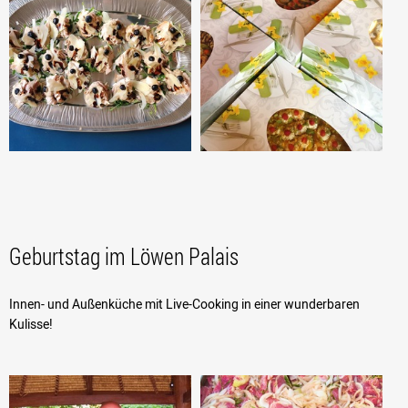
Geburtstag im Löwen Palais
Innen- und Außenküche mit Live-Cooking in einer wunderbaren
Kulisse!