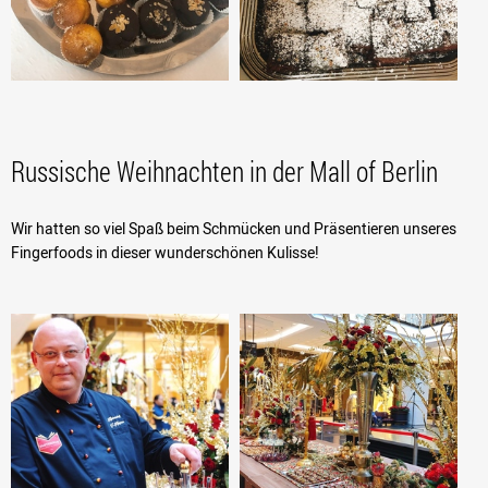
Russische Weihnachten in der Mall of Berlin
Wir hatten so viel Spaß beim Schmücken und Präsentieren unseres
Fingerfoods in dieser wunderschönen Kulisse!